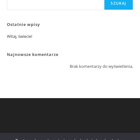
SZUKAJ
Ostatnie wpisy
Witaj, świecie!
Najnowsze komentarze
Brak komentarzy do wyświetlenia.