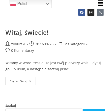
Polish
Witaj, świecie!
zliburski
2023-11-26
Bez kategorii
0 Komentarzy
Witamy w WordPressie. To jest twój pierwszy wpis. Edytuj
go lub usuń, a następnie zacznij pisać!
Czytaj Dalej
Szukaj