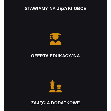
STAWIAMY NA JĘZYKI OBCE
OFERTA EDUKACYJNA
ZAJĘCIA DODATKOWE