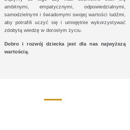
ambitnymi, empatycznymi, odpowiedzialnymi,
samodzielnymi i świadomymi swojej wartości ludźmi,
aby potrafili uczyć się i umiejętnie wykorzystywać
zdobytą wiedzę w dorosłym życiu.
Dobro i rozwój dziecka jest dla nas najwyższą
wartością.
Kadra