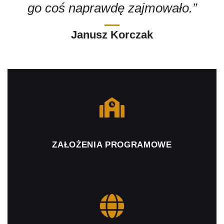
go coś naprawdę zajmowało.”
Janusz Korczak
ZAŁOŻENIA PROGRAMOWE