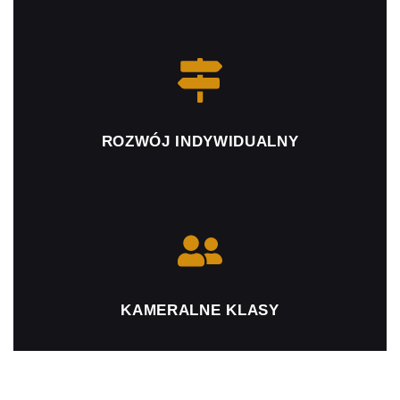
ROZWÓJ INDYWIDUALNY
KAMERALNE KLASY