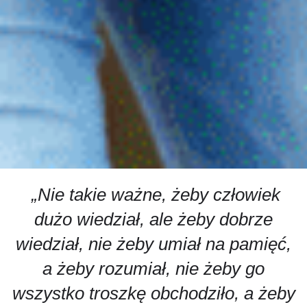
„Nie takie ważne, żeby człowiek
dużo wiedział, ale żeby dobrze
wiedział, nie żeby umiał na pamięć,
a żeby rozumiał, nie żeby go
wszystko troszkę obchodziło, a żeby